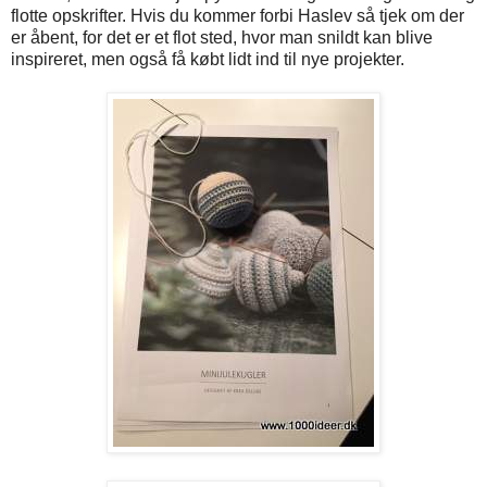
flotte opskrifter. Hvis du kommer forbi Haslev så tjek om der
er åbent, for det er et flot sted, hvor man snildt kan blive
inspireret, men også få købt lidt ind til nye projekter.