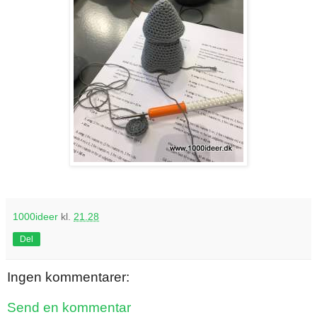
1000ideer
kl.
21.28
Del
Ingen kommentarer:
Send en kommentar